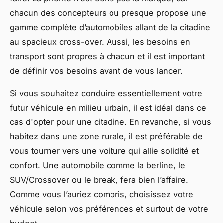
chacun des concepteurs ou presque propose une
gamme complète d’automobiles allant de la citadine
au spacieux cross-over. Aussi, les besoins en
transport sont propres à chacun et il est important
de définir vos besoins avant de vous lancer.
Si vous souhaitez conduire essentiellement votre
futur véhicule en milieu urbain, il est idéal dans ce
cas d'opter pour une citadine. En revanche, si vous
habitez dans une zone rurale, il est préférable de
vous tourner vers une voiture qui allie solidité et
confort. Une automobile comme la berline, le
SUV/Crossover ou le break, fera bien l’affaire.
Comme vous l’auriez compris, choisissez votre
véhicule selon vos préférences et surtout de votre