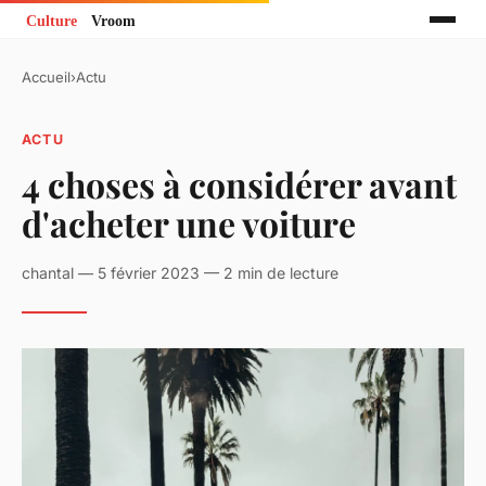
Accueil
›
Actu
ACTU
4 choses à considérer avant
d'acheter une voiture
chantal — 5 février 2023 — 2 min de lecture