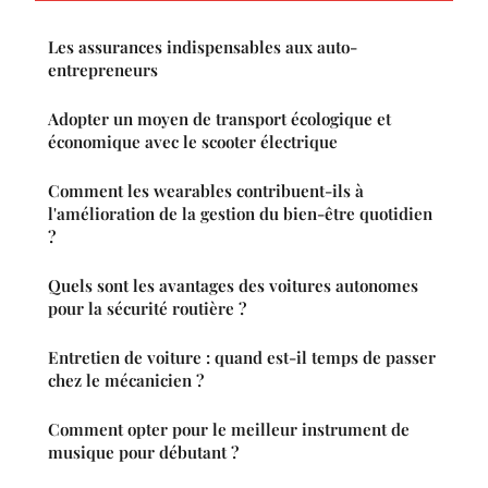
Les assurances indispensables aux auto-
entrepreneurs
Adopter un moyen de transport écologique et
économique avec le scooter électrique
Comment les wearables contribuent-ils à
l'amélioration de la gestion du bien-être quotidien
?
Quels sont les avantages des voitures autonomes
pour la sécurité routière ?
Entretien de voiture : quand est-il temps de passer
chez le mécanicien ?
Comment opter pour le meilleur instrument de
musique pour débutant ?