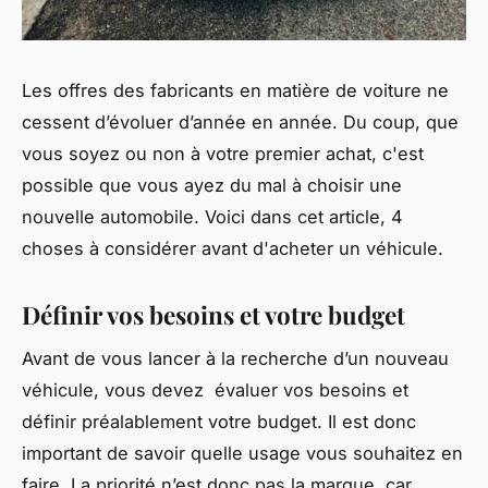
Les offres des fabricants en matière de voiture ne
cessent d’évoluer d’année en année. Du coup, que
vous soyez ou non à votre premier achat, c'est
possible que vous ayez du mal à choisir une
nouvelle automobile. Voici dans cet article, 4
choses à considérer avant d'acheter un véhicule.
Définir vos besoins et votre budget
Avant de vous lancer à la recherche d’un nouveau
véhicule, vous devez évaluer vos besoins et
définir préalablement votre budget. Il est donc
important de savoir quelle usage vous souhaitez en
faire. La priorité n’est donc pas la marque, car