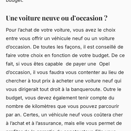
budget.
Une voiture neuve ou d’occasion ?
Pour l’achat de votre voiture, vous avez le choix
entre vous offrir un véhicule neuf ou un voiture
d’occasion. De toutes les façons, il est conseillé de
faire votre choix en fonction de votre budget. De ce
fait, si vous êtes capable de payer une Opel
d’occasion, il vous faudra vous contenter au lieu de
chercher à tout prix à acheter une voiture neuf qui
vous dirigerait tout droit à la banqueroute. Outre le
budget, vous devez également tenir compte du
nombre de kilomètres que vous pouvez parcourir
par an. Certes, un véhicule neuf vous coûtera cher
à l’achat et à l’assurance, mais elle vous permet de