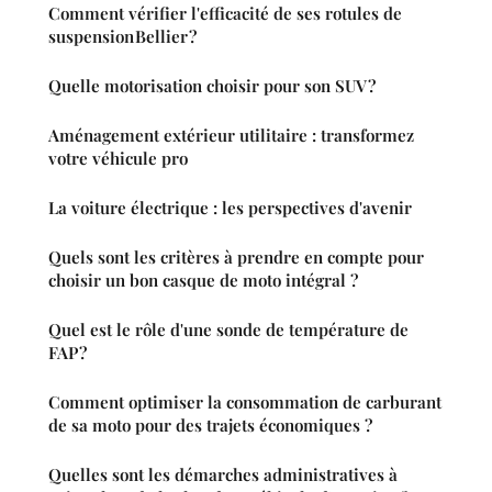
Comment vérifier l'efficacité de ses rotules de
suspension Bellier ?
Quelle motorisation choisir pour son SUV ?
Aménagement extérieur utilitaire : transformez
votre véhicule pro
La voiture électrique : les perspectives d'avenir
Quels sont les critères à prendre en compte pour
choisir un bon casque de moto intégral ?
Quel est le rôle d'une sonde de température de
FAP ?
Comment optimiser la consommation de carburant
de sa moto pour des trajets économiques ?
Quelles sont les démarches administratives à