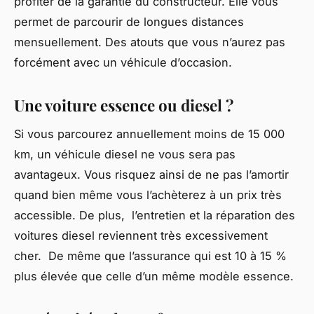
profiter de la garantie du constructeur. Elle vous
permet de parcourir de longues distances
mensuellement. Des atouts que vous n’aurez pas
forcément avec un véhicule d’occasion.
Une voiture essence ou diesel ?
Si vous parcourez annuellement moins de 15 000
km, un véhicule diesel ne vous sera pas
avantageux. Vous risquez ainsi de ne pas l’amortir
quand bien même vous l’achèterez à un prix très
accessible. De plus, l’entretien et la réparation des
voitures diesel reviennent très excessivement
cher. De même que l’assurance qui est 10 à 15 %
plus élevée que celle d’un même modèle essence.