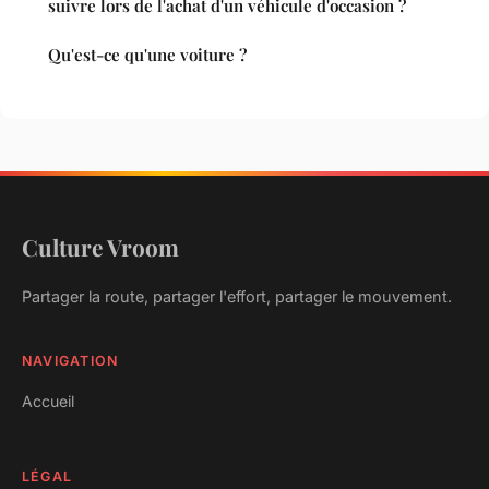
suivre lors de l'achat d'un véhicule d'occasion ?
Qu'est-ce qu'une voiture ?
Culture Vroom
Partager la route, partager l'effort, partager le mouvement.
NAVIGATION
Accueil
LÉGAL