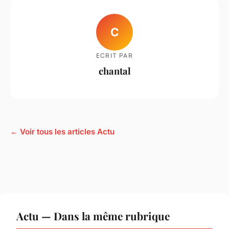
C
ECRIT PAR
chantal
← Voir tous les articles Actu
Actu — Dans la même rubrique