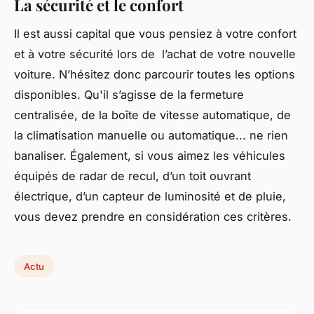
La sécurité et le confort
Il est aussi capital que vous pensiez à votre confort
et à votre sécurité lors de l’achat de votre nouvelle
voiture. N’hésitez donc parcourir toutes les options
disponibles. Qu'il s’agisse de la fermeture
centralisée, de la boîte de vitesse automatique, de
la climatisation manuelle ou automatique... ne rien
banaliser. Également, si vous aimez les véhicules
équipés de radar de recul, d’un toit ouvrant
électrique, d’un capteur de luminosité et de pluie,
vous devez prendre en considération ces critères.
Actu