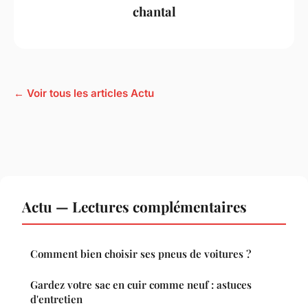
chantal
← Voir tous les articles Actu
Actu — Lectures complémentaires
Comment bien choisir ses pneus de voitures ?
Gardez votre sac en cuir comme neuf : astuces
d'entretien