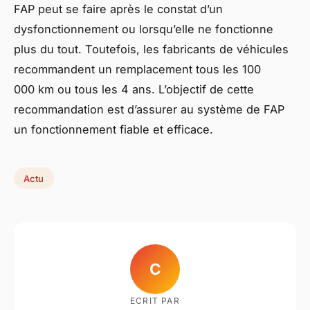
FAP peut se faire après le constat d’un
dysfonctionnement ou lorsqu’elle ne fonctionne
plus du tout. Toutefois, les fabricants de véhicules
recommandent un remplacement tous les 100
000 km ou tous les 4 ans. L’objectif de cette
recommandation est d’assurer au système de FAP
un fonctionnement fiable et efficace.
Actu
C
ECRIT PAR