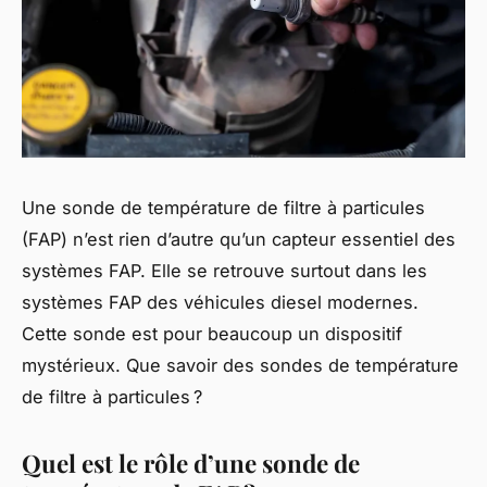
Une sonde de température de filtre à particules
(FAP) n’est rien d’autre qu’un capteur essentiel des
systèmes FAP. Elle se retrouve surtout dans les
systèmes FAP des véhicules diesel modernes.
Cette sonde est pour beaucoup un dispositif
mystérieux. Que savoir des sondes de température
de filtre à particules ?
Quel est le rôle d’une sonde de