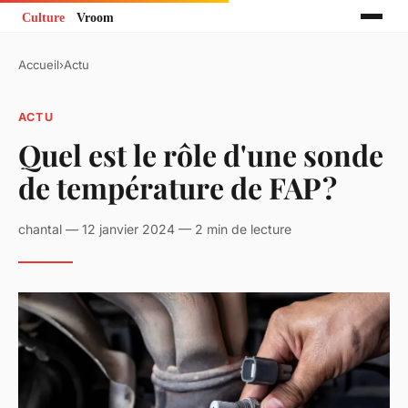
Accueil
›
Actu
ACTU
Quel est le rôle d'une sonde
de température de FAP ?
chantal — 12 janvier 2024 — 2 min de lecture