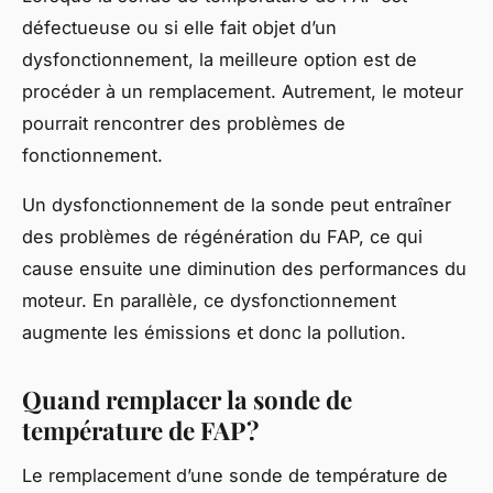
défectueuse ou si elle fait objet d’un
dysfonctionnement, la meilleure option est de
procéder à un remplacement. Autrement, le moteur
pourrait rencontrer des problèmes de
fonctionnement.
Un dysfonctionnement de la sonde peut entraîner
des problèmes de régénération du FAP, ce qui
cause ensuite une diminution des performances du
moteur. En parallèle, ce dysfonctionnement
augmente les émissions et donc la pollution.
Quand remplacer la sonde de
température de FAP ?
Le remplacement d’une sonde de température de