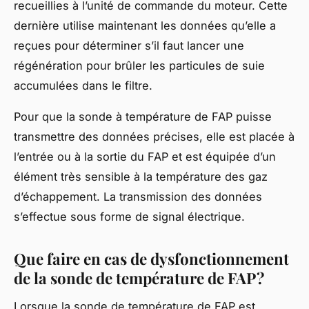
recueillies à l’unité de commande du moteur. Cette
dernière utilise maintenant les données qu’elle a
reçues pour déterminer s’il faut lancer une
régénération pour brûler les particules de suie
accumulées dans le filtre.
Pour que la sonde à température de FAP puisse
transmettre des données précises, elle est placée à
l’entrée ou à la sortie du FAP et est équipée d’un
élément très sensible à la température des gaz
d’échappement. La transmission des données
s’effectue sous forme de signal électrique.
Que faire en cas de dysfonctionnement
de la sonde de température de FAP ?
Lorsque la sonde de température de FAP est