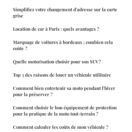
Simplifiez votre changement d'adresse sur la carte
grise
Location de car à Paris : quels avantages ?
Marquage de voitures à bordeaux : combien cela
coûte ?
Quelle motorisation choisir pour son SUV ?
Top 3 des raisons de louer un véhicule utilitaire
Comment bien entretenir sa moto pendant l'hiver
pour la préserver ?
Comment choisir le bon équipement de protection
pour la pratique de la moto tout-terrain ?
Comment calculer les coûts de mon véhicule ?