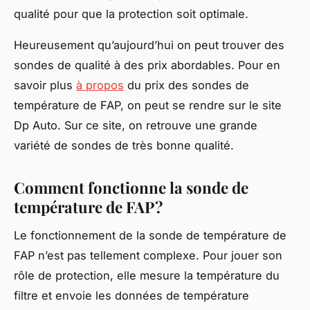
qualité pour que la protection soit optimale.
Heureusement qu’aujourd’hui on peut trouver des
sondes de qualité à des prix abordables. Pour en
savoir plus
à propos
du prix des sondes de
température de FAP, on peut se rendre sur le site
Dp Auto. Sur ce site, on retrouve une grande
variété de sondes de très bonne qualité.
Comment fonctionne la sonde de
température de FAP ?
Le fonctionnement de la sonde de température de
FAP n’est pas tellement complexe. Pour jouer son
rôle de protection, elle mesure la température du
filtre et envoie les données de température