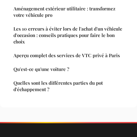
Aménagement extérieur utilitaire : transformez
votre véhicule pro
Les 10 erreurs à éviter lors de l'achat d'un véhicule
d'occasion : conseils pratiques pour faire le bon
choix
Aperçu complet des services de VTC privé à Paris
Qu'est-ce qu'une voiture ?
Quelles sont les différentes parties du pot
d'échappement ?