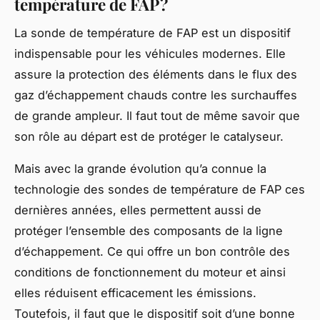
température de FAP ?
La sonde de température de FAP est un dispositif
indispensable pour les véhicules modernes. Elle
assure la protection des éléments dans le flux des
gaz d’échappement chauds contre les surchauffes
de grande ampleur. Il faut tout de même savoir que
son rôle au départ est de protéger le catalyseur.
Mais avec la grande évolution qu’a connue la
technologie des sondes de température de FAP ces
dernières années, elles permettent aussi de
protéger l’ensemble des composants de la ligne
d’échappement. Ce qui offre un bon contrôle des
conditions de fonctionnement du moteur et ainsi
elles réduisent efficacement les émissions.
Toutefois, il faut que le dispositif soit d’une bonne