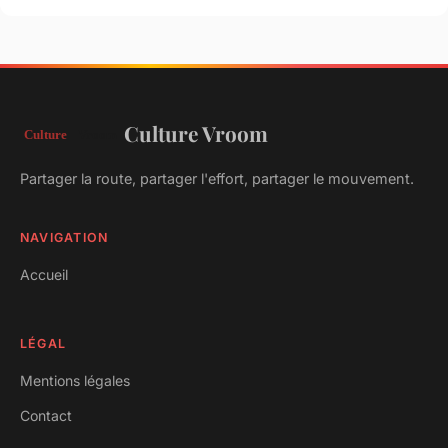
Culture Vroom
Partager la route, partager l'effort, partager le mouvement.
NAVIGATION
Accueil
LÉGAL
Mentions légales
Contact