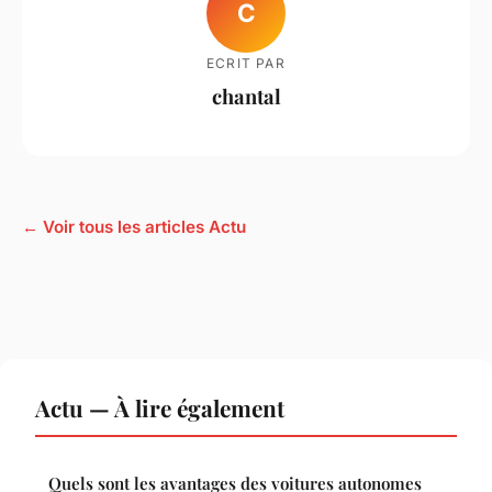
C
ECRIT PAR
chantal
← Voir tous les articles Actu
Actu — À lire également
Quels sont les avantages des voitures autonomes