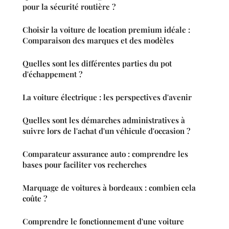
pour la sécurité routière ?
Choisir la voiture de location premium idéale :
Comparaison des marques et des modèles
Quelles sont les différentes parties du pot
d'échappement ?
La voiture électrique : les perspectives d'avenir
Quelles sont les démarches administratives à
suivre lors de l'achat d'un véhicule d'occasion ?
Comparateur assurance auto : comprendre les
bases pour faciliter vos recherches
Marquage de voitures à bordeaux : combien cela
coûte ?
Comprendre le fonctionnement d'une voiture