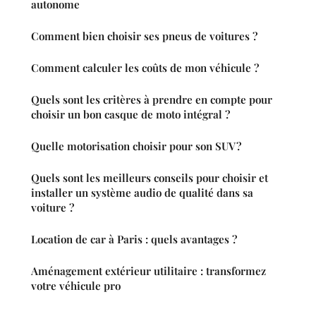
autonome
Comment bien choisir ses pneus de voitures ?
Comment calculer les coûts de mon véhicule ?
Quels sont les critères à prendre en compte pour
choisir un bon casque de moto intégral ?
Quelle motorisation choisir pour son SUV ?
Quels sont les meilleurs conseils pour choisir et
installer un système audio de qualité dans sa
voiture ?
Location de car à Paris : quels avantages ?
Aménagement extérieur utilitaire : transformez
votre véhicule pro