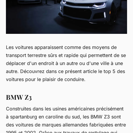
Les voitures apparaissent comme des moyens de
transport terrestre sûrs et rapide qui permettent de se
déplacer d'un endroit à un autre ou d'une ville à une
autre. Découvrez dans ce présent article le top 5 des
voitures pour le plaisir de conduire.
BMW Z3
Construites dans les usines américaines précisément
à spartanburg en caroline du sud, les BMW Z3 sont
des voitures de marques allemandes fabriquées entre
1995 et 2002. Grâce aux travaux de restylage qui