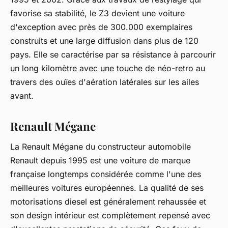
favorise sa stabilité, le Z3 devient une voiture
d'exception avec près de 300.000 exemplaires
construits et une large diffusion dans plus de 120
pays. Elle se caractérise par sa résistance à parcourir
un long kilomètre avec une touche de néo-retro au
travers des ouïes d'aération latérales sur les ailes
avant.
Renault Mégane
La Renault Mégane du constructeur automobile
Renault depuis 1995 est une voiture de marque
française longtemps considérée comme l'une des
meilleures voitures européennes. La qualité de ses
motorisations diesel est généralement rehaussée et
son design intérieur est complètement repensé avec