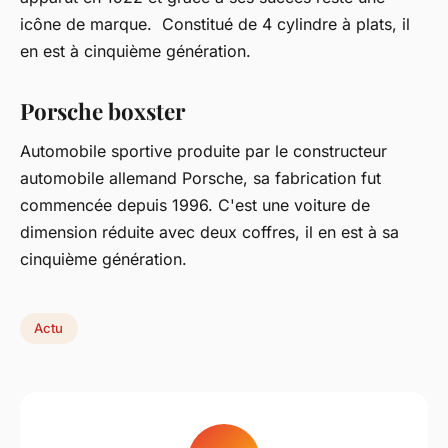
icône de marque. Constitué de 4 cylindre à plats, il
en est à cinquième génération.
Porsche boxster
Automobile sportive produite par le constructeur
automobile allemand Porsche, sa fabrication fut
commencée depuis 1996. C'est une voiture de
dimension réduite avec deux coffres, il en est à sa
cinquième génération.
Actu