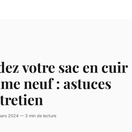
ez votre sac en cuir
me neuf : astuces
tretien
ars 2024 — 3 min de lecture