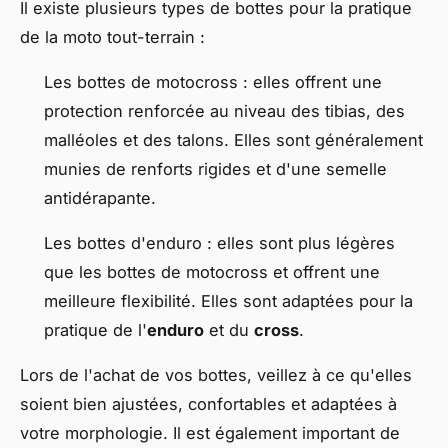
Il existe plusieurs types de bottes pour la pratique
de la moto tout-terrain :
Les bottes de motocross : elles offrent une
protection renforcée au niveau des tibias, des
malléoles et des talons. Elles sont généralement
munies de renforts rigides et d'une semelle
antidérapante.
Les bottes d'enduro : elles sont plus légères
que les bottes de motocross et offrent une
meilleure flexibilité. Elles sont adaptées pour la
pratique de l'
enduro
et du
cross
.
Lors de l'achat de vos bottes, veillez à ce qu'elles
soient bien ajustées, confortables et adaptées à
votre morphologie. Il est également important de