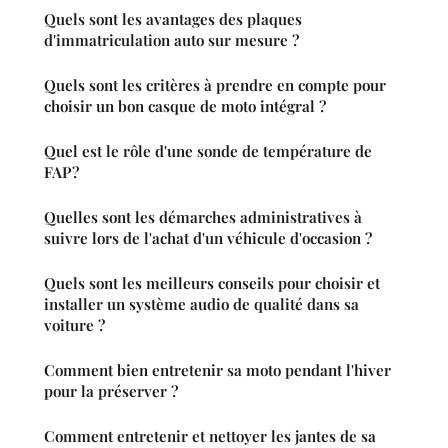
Quels sont les avantages des plaques
d'immatriculation auto sur mesure ?
Quels sont les critères à prendre en compte pour
choisir un bon casque de moto intégral ?
Quel est le rôle d'une sonde de température de
FAP ?
Quelles sont les démarches administratives à
suivre lors de l'achat d'un véhicule d'occasion ?
Quels sont les meilleurs conseils pour choisir et
installer un système audio de qualité dans sa
voiture ?
Comment bien entretenir sa moto pendant l'hiver
pour la préserver ?
Comment entretenir et nettoyer les jantes de sa