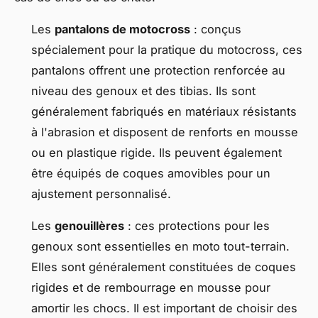
Les
pantalons de motocross
: conçus
spécialement pour la pratique du motocross, ces
pantalons offrent une protection renforcée au
niveau des genoux et des tibias. Ils sont
généralement fabriqués en matériaux résistants
à l'abrasion et disposent de renforts en mousse
ou en plastique rigide. Ils peuvent également
être équipés de coques amovibles pour un
ajustement personnalisé.
Les
genouillères
: ces protections pour les
genoux sont essentielles en moto tout-terrain.
Elles sont généralement constituées de coques
rigides et de rembourrage en mousse pour
amortir les chocs. Il est important de choisir des