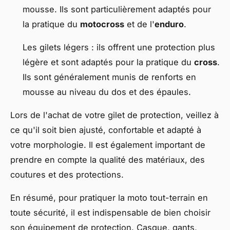
mousse. Ils sont particulièrement adaptés pour
la pratique du
motocross
et de l'
enduro
.
Les gilets légers : ils offrent une protection plus
légère et sont adaptés pour la pratique du
cross
.
Ils sont généralement munis de renforts en
mousse au niveau du dos et des épaules.
Lors de l'achat de votre gilet de protection, veillez à
ce qu'il soit bien ajusté, confortable et adapté à
votre morphologie. Il est également important de
prendre en compte la qualité des matériaux, des
coutures et des protections.
En résumé, pour pratiquer la moto tout-terrain en
toute sécurité, il est indispensable de bien choisir
son équipement de protection. Casque, gants,