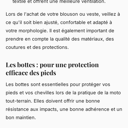
textile et offrent une meilleure ventilation.
Lors de l'achat de votre blouson ou veste, veillez à
ce qu'il soit bien ajusté, confortable et adapté à
votre morphologie. Il est également important de
prendre en compte la qualité des matériaux, des
coutures et des protections.
Les bottes : pour une protection
efficace des pieds
Les bottes sont essentielles pour protéger vos
pieds et vos chevilles lors de la pratique de la moto
tout-terrain. Elles doivent offrir une bonne
résistance aux impacts, une bonne adhérence et un
bon maintien.