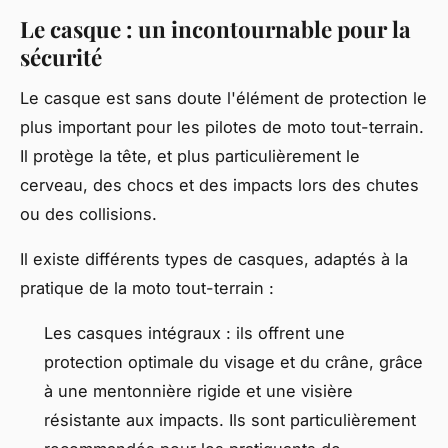
Le casque : un incontournable pour la
sécurité
Le casque est sans doute l'élément de protection le
plus important pour les pilotes de moto tout-terrain.
Il protège la tête, et plus particulièrement le
cerveau, des chocs et des impacts lors des chutes
ou des collisions.
Il existe différents types de casques, adaptés à la
pratique de la moto tout-terrain :
Les casques intégraux : ils offrent une
protection optimale du visage et du crâne, grâce
à une mentonnière rigide et une visière
résistante aux impacts. Ils sont particulièrement