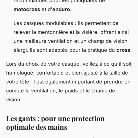
recommandés pour les pratiquants de
motocross
et d'
enduro
.
Les casques modulables : ils permettent de
relever la mentonnière et la visière, offrant ainsi
une meilleure ventilation et un champ de vision
élargi. Ils sont adaptés pour la pratique du
cross
.
Lors du choix de votre casque, veillez à ce qu'il soit
homologué, confortable et bien ajusté à la taille de
votre tête. Il est également important de prendre en
compte la ventilation, le poids et le champ de
vision.
Les gants : pour une protection
optimale des mains