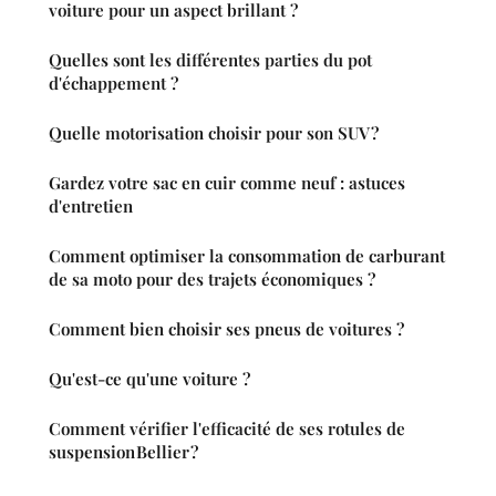
voiture pour un aspect brillant ?
Quelles sont les différentes parties du pot
d'échappement ?
Quelle motorisation choisir pour son SUV ?
Gardez votre sac en cuir comme neuf : astuces
d'entretien
Comment optimiser la consommation de carburant
de sa moto pour des trajets économiques ?
Comment bien choisir ses pneus de voitures ?
Qu'est-ce qu'une voiture ?
Comment vérifier l'efficacité de ses rotules de
suspension Bellier ?