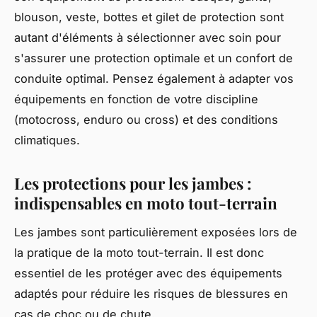
blouson, veste, bottes et gilet de protection sont
autant d'éléments à sélectionner avec soin pour
s'assurer une protection optimale et un confort de
conduite optimal. Pensez également à adapter vos
équipements en fonction de votre discipline
(motocross, enduro ou cross) et des conditions
climatiques.
Les protections pour les jambes :
indispensables en moto tout-terrain
Les jambes sont particulièrement exposées lors de
la pratique de la moto tout-terrain. Il est donc
essentiel de les protéger avec des équipements
adaptés pour réduire les risques de blessures en
cas de choc ou de chute.