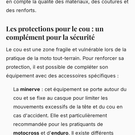
en compte la qualité des matériaux, des coutures et
des renforts.
Les protections pour le cou : un
complément pour la sécurité
Le cou est une zone fragile et vulnérable lors de la
pratique de la moto tout-terrain. Pour renforcer sa
protection, il est possible de compléter son
équipement avec des accessoires spécifiques :
La
minerve
: cet équipement se porte autour du
cou et se fixe au casque pour limiter les
mouvements excessifs de la tête et du cou en
cas d'accident. Elle est particulièrement
recommandée pour les pratiquants de
motocross
et d'
enduro
. Il existe différents