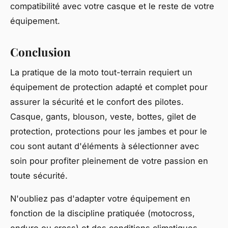
compatibilité avec votre casque et le reste de votre
équipement.
Conclusion
La pratique de la moto tout-terrain requiert un
équipement de protection adapté et complet pour
assurer la sécurité et le confort des pilotes.
Casque, gants, blouson, veste, bottes, gilet de
protection, protections pour les jambes et pour le
cou sont autant d'éléments à sélectionner avec
soin pour profiter pleinement de votre passion en
toute sécurité.
N'oubliez pas d'adapter votre équipement en
fonction de la discipline pratiquée (motocross,