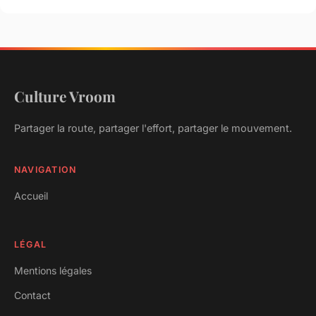
Culture Vroom
Partager la route, partager l'effort, partager le mouvement.
NAVIGATION
Accueil
LÉGAL
Mentions légales
Contact