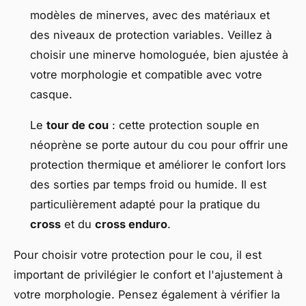
modèles de minerves, avec des matériaux et
des niveaux de protection variables. Veillez à
choisir une minerve homologuée, bien ajustée à
votre morphologie et compatible avec votre
casque.
Le
tour de cou
: cette protection souple en
néoprène se porte autour du cou pour offrir une
protection thermique et améliorer le confort lors
des sorties par temps froid ou humide. Il est
particulièrement adapté pour la pratique du
cross
et du
cross enduro
.
Pour choisir votre protection pour le cou, il est
important de privilégier le confort et l'ajustement à
votre morphologie. Pensez également à vérifier la