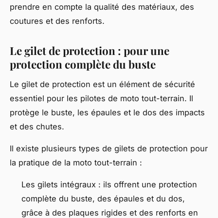
prendre en compte la qualité des matériaux, des
coutures et des renforts.
Le gilet de protection : pour une
protection complète du buste
Le gilet de protection est un élément de sécurité
essentiel pour les pilotes de moto tout-terrain. Il
protège le buste, les épaules et le dos des impacts
et des chutes.
Il existe plusieurs types de gilets de protection pour
la pratique de la moto tout-terrain :
Les gilets intégraux : ils offrent une protection
complète du buste, des épaules et du dos,
grâce à des plaques rigides et des renforts en