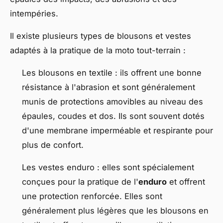
intempéries.
Il existe plusieurs types de blousons et vestes
adaptés à la pratique de la moto tout-terrain :
Les blousons en textile : ils offrent une bonne
résistance à l'abrasion et sont généralement
munis de protections amovibles au niveau des
épaules, coudes et dos. Ils sont souvent dotés
d'une membrane imperméable et respirante pour
plus de confort.
Les vestes enduro : elles sont spécialement
conçues pour la pratique de l'
enduro
et offrent
une protection renforcée. Elles sont
généralement plus légères que les blousons en