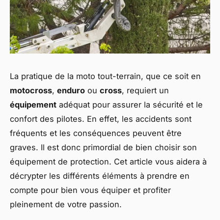
La pratique de la moto tout-terrain, que ce soit en
motocross
,
enduro
ou
cross
, requiert un
équipement
adéquat pour assurer la sécurité et le
confort des pilotes. En effet, les accidents sont
fréquents et les conséquences peuvent être
graves. Il est donc primordial de bien choisir son
équipement de protection. Cet article vous aidera à
décrypter les différents éléments à prendre en
compte pour bien vous équiper et profiter
pleinement de votre passion.