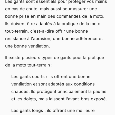
Les gants sont essentiels pour protéger vos mains
en cas de chute, mais aussi pour assurer une
bonne prise en main des commandes de la moto.
Ils doivent être adaptés à la pratique de la moto
tout-terrain, c'est-à-dire offrir une bonne
résistance à l'abrasion, une bonne adhérence et
une bonne ventilation.
Il existe plusieurs types de gants pour la pratique
de la moto tout-terrain :
Les gants courts : ils offrent une bonne
ventilation et sont adaptés aux conditions
chaudes. Ils protègent principalement la paume
et les doigts, mais laissent l'avant-bras exposé.
Les gants longs : ils offrent une meilleure