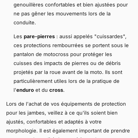
genouillères confortables et bien ajustées pour
ne pas gêner les mouvements lors de la
conduite.
Les
pare-pierres
: aussi appelés "cuissardes",
ces protections rembourrées se portent sous le
pantalon de motocross pour protéger les
cuisses des impacts de pierres ou de débris
projetés par la roue avant de la moto. Ils sont
particulièrement utiles lors de la pratique de
l'
enduro
et du
cross
.
Lors de l'achat de vos équipements de protection
pour les jambes, veillez à ce qu'ils soient bien
ajustés, confortables et adaptés à votre
morphologie. Il est également important de prendre