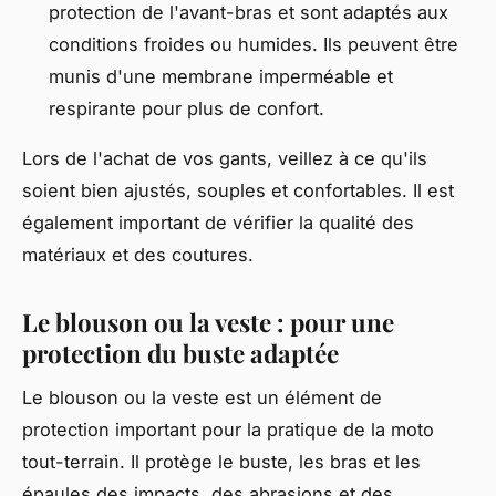
protection de l'avant-bras et sont adaptés aux
conditions froides ou humides. Ils peuvent être
munis d'une membrane imperméable et
respirante pour plus de confort.
Lors de l'achat de vos gants, veillez à ce qu'ils
soient bien ajustés, souples et confortables. Il est
également important de vérifier la qualité des
matériaux et des coutures.
Le blouson ou la veste : pour une
protection du buste adaptée
Le blouson ou la veste est un élément de
protection important pour la pratique de la moto
tout-terrain. Il protège le buste, les bras et les
épaules des impacts, des abrasions et des