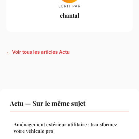
ECRIT PAR
chantal
← Voir tous les articles Actu
Actu — Sur le même sujet
Aménagement extérieur utilitaire : transformez
votre véhicule pro