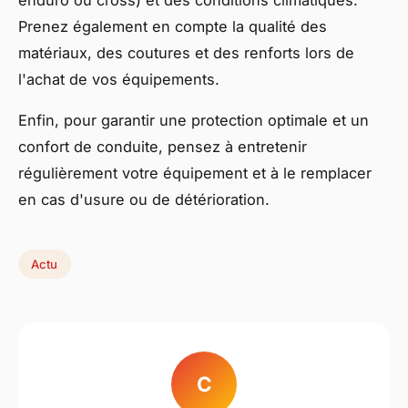
enduro ou cross) et des conditions climatiques.
Prenez également en compte la qualité des
matériaux, des coutures et des renforts lors de
l'achat de vos équipements.
Enfin, pour garantir une protection optimale et un
confort de conduite, pensez à entretenir
régulièrement votre équipement et à le remplacer
en cas d'usure ou de détérioration.
Actu
C