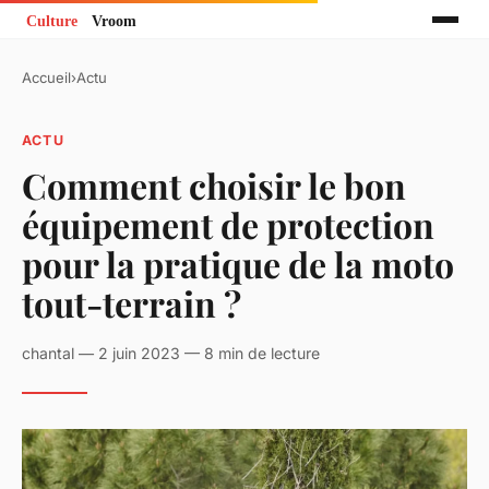
Accueil
›
Actu
ACTU
Comment choisir le bon
équipement de protection
pour la pratique de la moto
tout-terrain ?
chantal — 2 juin 2023 — 8 min de lecture