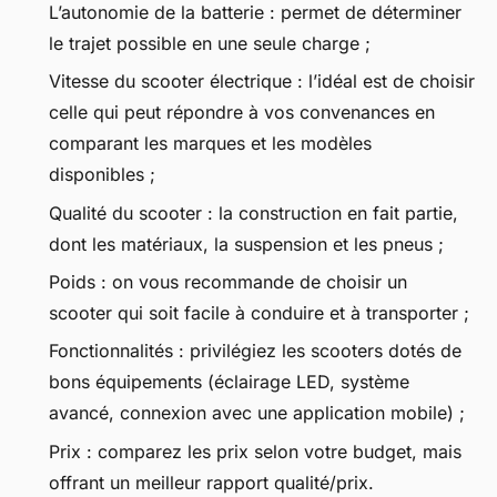
L’autonomie de la batterie : permet de déterminer
le trajet possible en une seule charge ;
Vitesse du scooter électrique : l’idéal est de choisir
celle qui peut répondre à vos convenances en
comparant les marques et les modèles
disponibles ;
Qualité du scooter : la construction en fait partie,
dont les matériaux, la suspension et les pneus ;
Poids : on vous recommande de choisir un
scooter qui soit facile à conduire et à transporter ;
Fonctionnalités : privilégiez les scooters dotés de
bons équipements (éclairage LED, système
avancé, connexion avec une application mobile) ;
Prix : comparez les prix selon votre budget, mais
offrant un meilleur rapport qualité/prix.