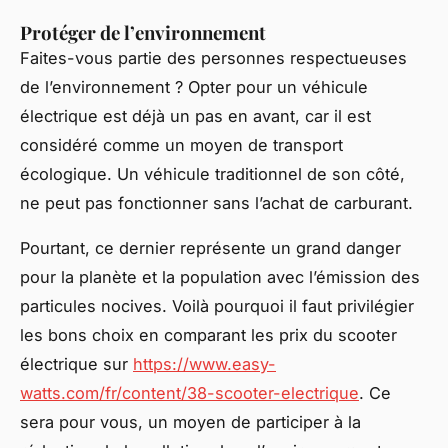
Protéger de l’environnement
Faites-vous partie des personnes respectueuses
de l’environnement ? Opter pour un véhicule
électrique est déjà un pas en avant, car il est
considéré comme un moyen de transport
écologique. Un véhicule traditionnel de son côté,
ne peut pas fonctionner sans l’achat de carburant.
Pourtant, ce dernier représente un grand danger
pour la planète et la population avec l’émission des
particules nocives. Voilà pourquoi il faut privilégier
les bons choix en comparant les prix du scooter
électrique sur
https://www.easy-
watts.com/fr/content/38-scooter-electrique
. Ce
sera pour vous, un moyen de participer à la