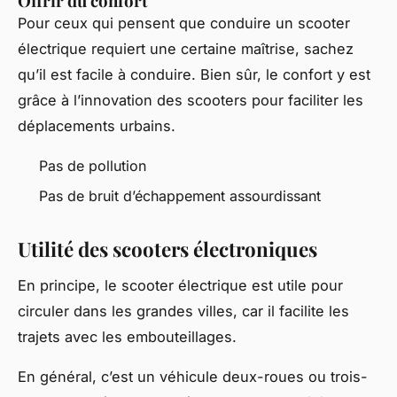
Offrir du confort
Pour ceux qui pensent que conduire un scooter
électrique requiert une certaine maîtrise, sachez
qu’il est facile à conduire. Bien sûr, le confort y est
grâce à l’innovation des scooters pour faciliter les
déplacements urbains.
Pas de pollution
Pas de bruit d’échappement assourdissant
Utilité des scooters électroniques
En principe, le scooter électrique est utile pour
circuler dans les grandes villes, car il facilite les
trajets avec les embouteillages.
En général, c’est un véhicule deux-roues ou trois-