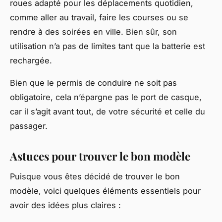
roues adapté pour les déplacements quotidien,
comme aller au travail, faire les courses ou se
rendre à des soirées en ville. Bien sûr, son
utilisation n’a pas de limites tant que la batterie est
rechargée.
Bien que le permis de conduire ne soit pas
obligatoire, cela n’épargne pas le port de casque,
car il s’agit avant tout, de votre sécurité et celle du
passager.
Astuces pour trouver le bon modèle
Puisque vous êtes décidé de trouver le bon
modèle, voici quelques éléments essentiels pour
avoir des idées plus claires :