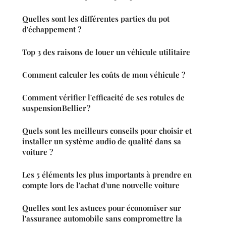
Quelles sont les différentes parties du pot
d'échappement ?
Top 3 des raisons de louer un véhicule utilitaire
Comment calculer les coûts de mon véhicule ?
Comment vérifier l'efficacité de ses rotules de
suspension Bellier ?
Quels sont les meilleurs conseils pour choisir et
installer un système audio de qualité dans sa
voiture ?
Les 5 éléments les plus importants à prendre en
compte lors de l'achat d'une nouvelle voiture
Quelles sont les astuces pour économiser sur
l'assurance automobile sans compromettre la