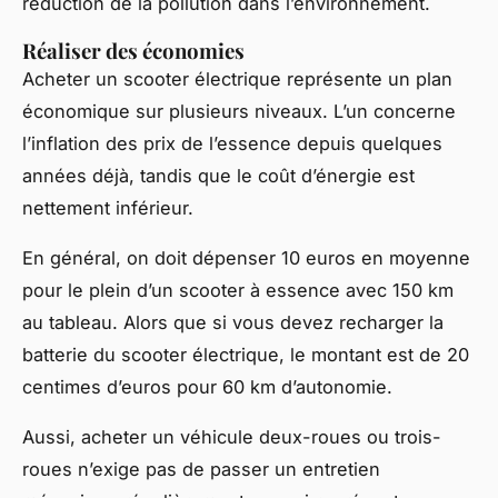
réduction de la pollution dans l’environnement.
Réaliser des économies
Acheter un scooter électrique représente un plan
économique sur plusieurs niveaux. L’un concerne
l’inflation des prix de l’essence depuis quelques
années déjà, tandis que le coût d’énergie est
nettement inférieur.
En général, on doit dépenser 10 euros en moyenne
pour le plein d’un scooter à essence avec 150 km
au tableau. Alors que si vous devez recharger la
batterie du scooter électrique, le montant est de 20
centimes d’euros pour 60 km d’autonomie.
Aussi, acheter un véhicule deux-roues ou trois-
roues n’exige pas de passer un entretien