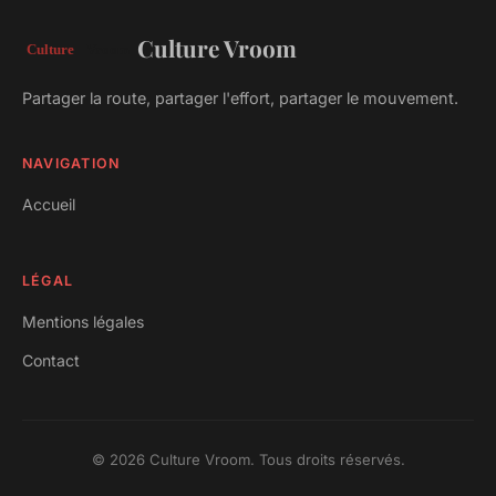
Culture Vroom
Partager la route, partager l'effort, partager le mouvement.
NAVIGATION
Accueil
LÉGAL
Mentions légales
Contact
© 2026 Culture Vroom. Tous droits réservés.