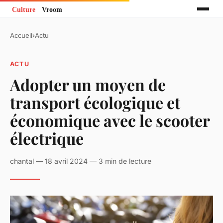
Accueil
›
Actu
ACTU
Adopter un moyen de
transport écologique et
économique avec le scooter
électrique
chantal — 18 avril 2024 — 3 min de lecture