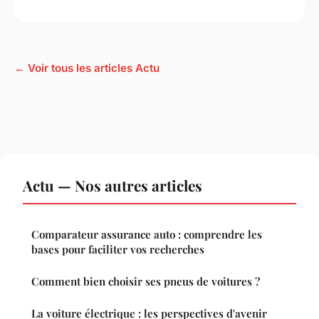
← Voir tous les articles Actu
Actu — Nos autres articles
Comparateur assurance auto : comprendre les
bases pour faciliter vos recherches
Comment bien choisir ses pneus de voitures ?
La voiture électrique : les perspectives d'avenir