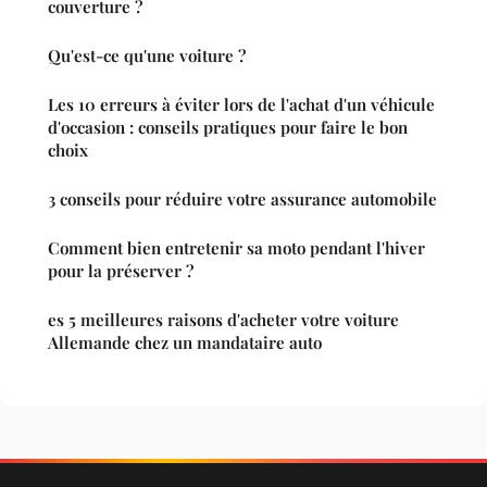
couverture ?
Qu'est-ce qu'une voiture ?
Les 10 erreurs à éviter lors de l'achat d'un véhicule
d'occasion : conseils pratiques pour faire le bon
choix
3 conseils pour réduire votre assurance automobile
Comment bien entretenir sa moto pendant l'hiver
pour la préserver ?
es 5 meilleures raisons d'acheter votre voiture
Allemande chez un mandataire auto