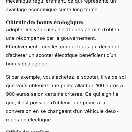
mécanique régulièrement, ce qui représente un
avantage économique sur le long terme.
Obtenir des bonus écologiques
Adopter les véhicules électriques permet d’obtenir
une récompense par le gouvernement.
Effectivement, tous les conducteurs qui décident
d’acheter un scooter électrique bénéficient d’un
bonus écologique.
Si par exemple, vous achetez le scooter, il va de soi
que vous obteniez une prime allant de 100 euros à
900 euros selon certains critères. Ce qui signifie
que, il est possible d’obtenir une prime à la
conversion en se changeant d’un véhicule deux-
roues en électrique.