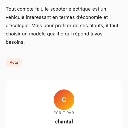
Tout compte fait, le scooter électrique est un
véhicule intéressant en termes d’économie et
d’écologie. Mais pour profiter de ses atouts, il faut
choisir un modèle qualifié qui répond à vos
besoins.
Actu
C
ECRIT PAR
chantal