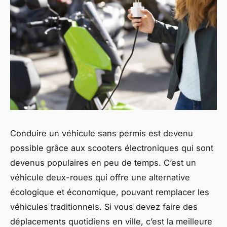
Conduire un véhicule sans permis est devenu
possible grâce aux scooters électroniques qui sont
devenus populaires en peu de temps. C’est un
véhicule deux-roues qui offre une alternative
écologique et économique, pouvant remplacer les
véhicules traditionnels. Si vous devez faire des
déplacements quotidiens en ville, c’est la meilleure