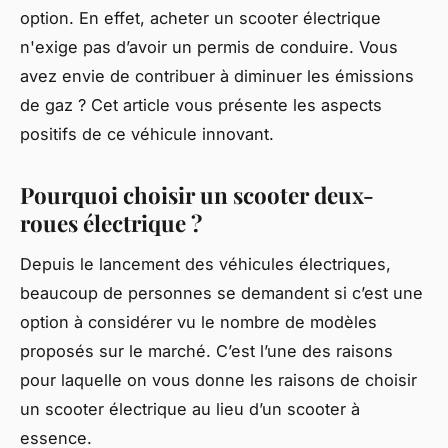
option. En effet, acheter un scooter électrique
n'exige pas d’avoir un permis de conduire. Vous
avez envie de contribuer à diminuer les émissions
de gaz ? Cet article vous présente les aspects
positifs de ce véhicule innovant.
Pourquoi choisir un scooter deux-
roues électrique ?
Depuis le lancement des véhicules électriques,
beaucoup de personnes se demandent si c’est une
option à considérer vu le nombre de modèles
proposés sur le marché. C’est l’une des raisons
pour laquelle on vous donne les raisons de choisir
un scooter électrique au lieu d’un scooter à
essence.