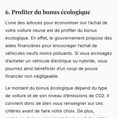
6. Profiter du bonus écologique
L’une des astuces pour économiser sur l’achat de
votre voiture neuve est de profiter du
bonus
écologique
. En effet, le gouvernement propose des
aides financières pour encourager l’achat de
véhicules neufs moins polluants. Si vous envisagez
d’acheter un véhicule électrique ou hybride, vous
pourriez ainsi bénéficier d’un coup de pouce
financier non négligeable.
Le montant du bonus écologique dépend du type
de voiture et de son niveau d’émissions de CO2. Il
convient donc de bien vous renseigner sur ces
critères avant de faire votre choix. De plus,