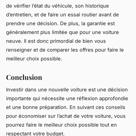
de vérifier l’état du véhicule, son historique
d’entretien, et de faire un essai routier avant de
prendre une décision. De plus, la garantie est
généralement plus limitée que pour une voiture
neuve. Il est donc primordial de bien vous
renseigner et de comparer les offres pour faire le
meilleur choix possible.
Conclusion
Investir dans une nouvelle voiture est une décision
importante qui nécessite une réflexion approfondie
et une bonne préparation. En suivant ces conseils
pour économiser sur l’achat de votre voiture, vous
pourrez faire le meilleur choix possible tout en
respectant votre budget.