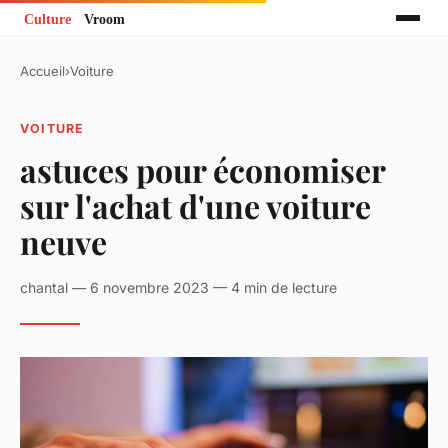
Accueil
›
Voiture
VOITURE
astuces pour économiser
sur l'achat d'une voiture
neuve
chantal — 6 novembre 2023 — 4 min de lecture