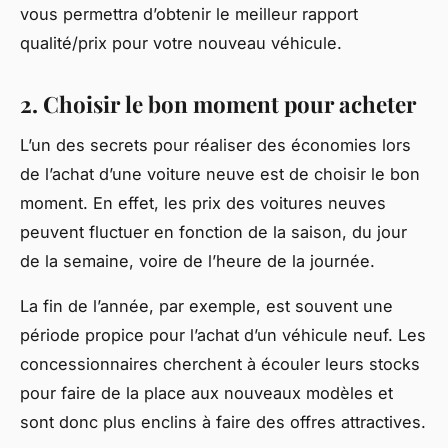
vous permettra d’obtenir le meilleur rapport
qualité/prix pour votre
nouveau véhicule
.
2. Choisir le bon moment pour acheter
L’un des secrets pour réaliser des économies lors
de l’achat d’une voiture neuve est de choisir le bon
moment. En effet, les prix des voitures neuves
peuvent fluctuer en fonction de la saison, du jour
de la semaine, voire de l’heure de la journée.
La fin de l’année, par exemple, est souvent une
période propice pour l’achat d’un véhicule neuf. Les
concessionnaires cherchent à écouler leurs stocks
pour faire de la place aux nouveaux modèles et
sont donc plus enclins à faire des offres attractives.