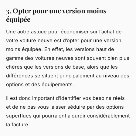
3. Opter pour une version moins
équipée
Une autre astuce pour économiser sur l’achat de
votre voiture neuve est d’opter pour une
version
moins équipée
. En effet, les versions haut de
gamme des voitures neuves sont souvent bien plus
chères que les versions de base, alors que les
différences se situent principalement au niveau des
options et des équipements.
Il est donc important d’identifier vos besoins réels
et de ne pas vous laisser séduire par des options
superflues qui pourraient alourdir considérablement
la facture.