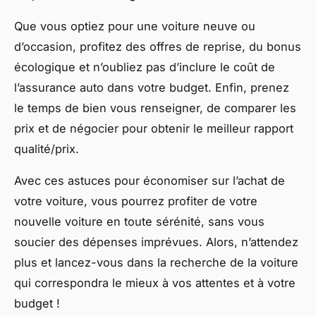
Que vous optiez pour une voiture neuve ou
d’occasion, profitez des offres de reprise, du bonus
écologique et n’oubliez pas d’inclure le coût de
l’assurance auto dans votre budget. Enfin, prenez
le temps de bien vous renseigner, de comparer les
prix et de négocier pour obtenir le meilleur rapport
qualité/prix.
Avec ces astuces pour économiser sur l’achat de
votre voiture, vous pourrez profiter de votre
nouvelle voiture en toute sérénité, sans vous
soucier des dépenses imprévues. Alors, n’attendez
plus et lancez-vous dans la recherche de la voiture
qui correspondra le mieux à vos attentes et à votre
budget !