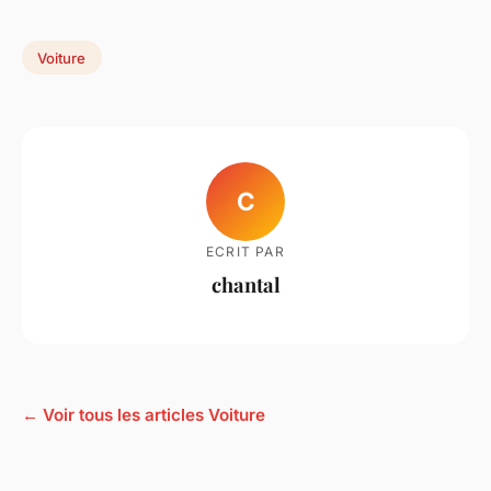
Voiture
C
ECRIT PAR
chantal
← Voir tous les articles Voiture