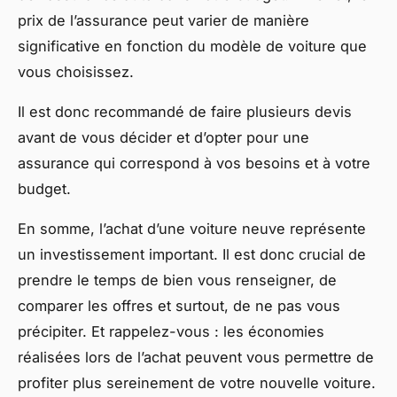
prix de l’assurance peut varier de manière
significative en fonction du modèle de voiture que
vous choisissez.
Il est donc recommandé de faire plusieurs devis
avant de vous décider et d’opter pour une
assurance qui correspond à vos besoins et à votre
budget.
En somme, l’achat d’une voiture neuve représente
un investissement important. Il est donc crucial de
prendre le temps de bien vous renseigner, de
comparer les offres et surtout, de ne pas vous
précipiter. Et rappelez-vous : les économies
réalisées lors de l’achat peuvent vous permettre de
profiter plus sereinement de votre nouvelle voiture.