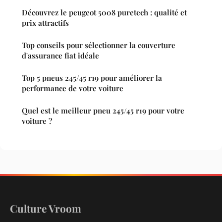
Découvrez le peugeot 5008 puretech : qualité et
prix attractifs
Top conseils pour sélectionner la couverture
d'assurance fiat idéale
Top 5 pneus 245/45 r19 pour améliorer la
performance de votre voiture
Quel est le meilleur pneu 245/45 r19 pour votre
voiture ?
Culture Vroom