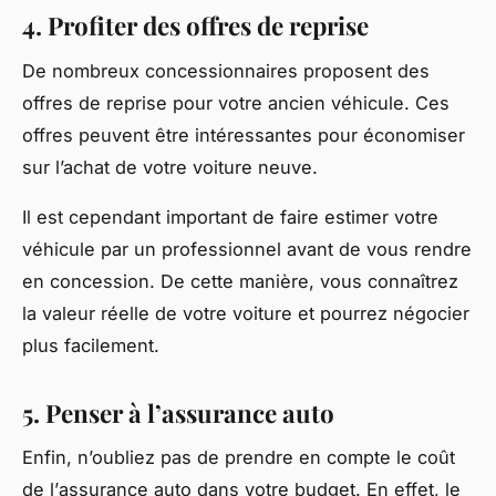
4. Profiter des offres de reprise
De nombreux concessionnaires proposent des
offres de reprise pour votre ancien véhicule. Ces
offres peuvent être intéressantes pour économiser
sur l’achat de votre voiture neuve.
Il est cependant important de faire estimer votre
véhicule par un professionnel avant de vous rendre
en concession. De cette manière, vous connaîtrez
la valeur réelle de votre voiture et pourrez négocier
plus facilement.
5. Penser à l’assurance auto
Enfin, n’oubliez pas de prendre en compte le coût
de l’
assurance auto
dans votre budget. En effet, le