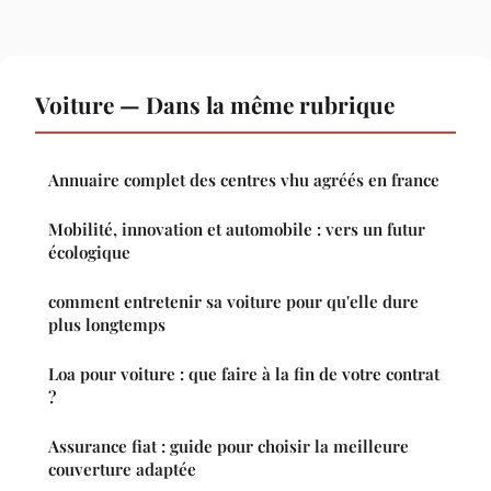
Voiture — Dans la même rubrique
Annuaire complet des centres vhu agréés en france
Mobilité, innovation et automobile : vers un futur
écologique
comment entretenir sa voiture pour qu'elle dure
plus longtemps
Loa pour voiture : que faire à la fin de votre contrat
?
Assurance fiat : guide pour choisir la meilleure
couverture adaptée