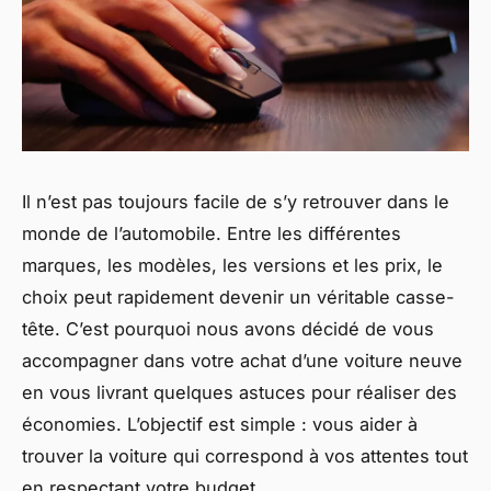
Il n’est pas toujours facile de s’y retrouver dans le
monde de l’automobile. Entre les différentes
marques, les modèles, les versions et les prix, le
choix peut rapidement devenir un véritable casse-
tête. C’est pourquoi nous avons décidé de vous
accompagner dans votre
achat d’une voiture neuve
en vous livrant quelques astuces pour réaliser des
économies. L’objectif est simple : vous aider à
trouver la voiture qui correspond à vos attentes tout
en respectant votre budget.