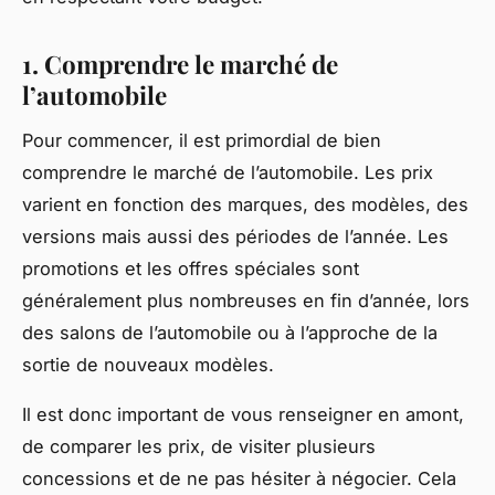
1. Comprendre le marché de
l’automobile
Pour commencer, il est primordial de bien
comprendre le marché de l’automobile. Les prix
varient en fonction des
marques
, des
modèles
, des
versions
mais aussi des périodes de l’année. Les
promotions et les offres spéciales sont
généralement plus nombreuses en fin d’année, lors
des salons de l’automobile ou à l’approche de la
sortie de nouveaux modèles.
Il est donc important de vous renseigner en amont,
de comparer les prix, de visiter plusieurs
concessions et de ne pas hésiter à négocier. Cela