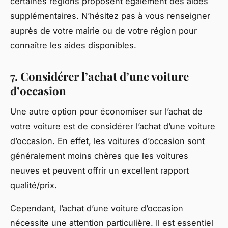
certaines régions proposent également des aides
supplémentaires. N’hésitez pas à vous renseigner
auprès de votre mairie ou de votre région pour
connaître les aides disponibles.
7. Considérer l’achat d’une voiture
d’occasion
Une autre option pour économiser sur l’achat de
votre voiture est de considérer l’achat d’une
voiture
d’occasion
. En effet, les voitures d’occasion sont
généralement moins chères que les voitures
neuves et peuvent offrir un excellent rapport
qualité/prix.
Cependant, l’achat d’une voiture d’occasion
nécessite une attention particulière. Il est essentiel